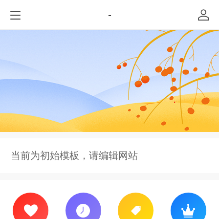
-
当前为初始模板，请编辑网站