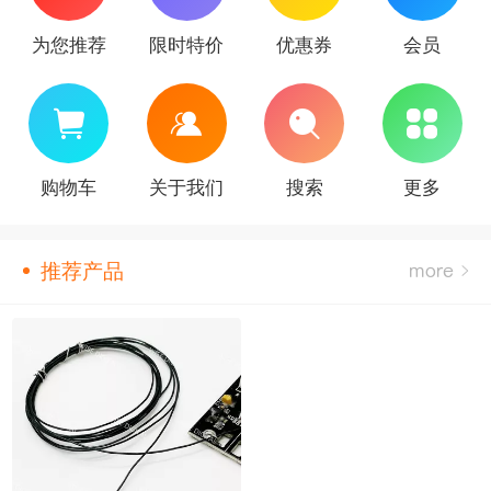
为您推荐
限时特价
优惠券
会员
购物车
关于我们
搜索
更多
推荐产品